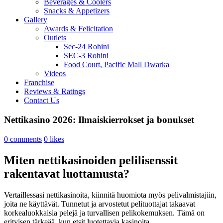
Beverages & Coolers
Snacks & Appetizers
Gallery
Awards & Felicitation
Outlets
Sec-24 Rohini
SEC-3 Rohini
Food Court, Pacific Mall Dwarka
Videos
Franchise
Reviews & Ratings
Contact Us
Nettikasino 2026: Ilmaiskierrokset ja bonukset
0 comments
0
likes
Miten nettikasinoiden pelilisenssit
rakentavat luottamusta?
Vertaillessasi nettikasinoita, kiinnitä huomiota myös pelivalmistajiin,
joita ne käyttävät. Tunnetut ja arvostetut pelituottajat takaavat
korkealuokkaisia pelejä ja turvallisen pelikokemuksen. Tämä on
erityisen tärkeää, kun etsit luotettavia kasinoita.