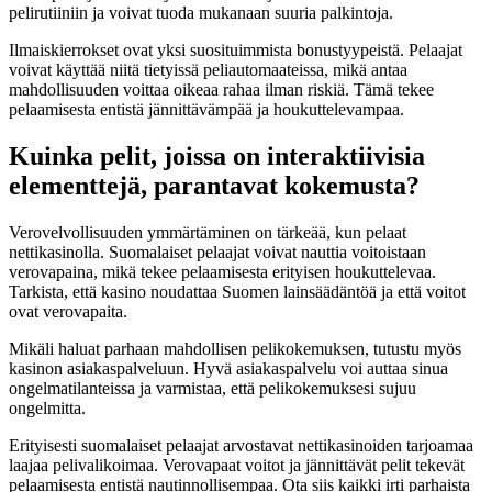
pelirutiiniin ja voivat tuoda mukanaan suuria palkintoja.
Ilmaiskierrokset ovat yksi suosituimmista bonustyypeistä. Pelaajat
voivat käyttää niitä tietyissä peliautomaateissa, mikä antaa
mahdollisuuden voittaa oikeaa rahaa ilman riskiä. Tämä tekee
pelaamisesta entistä jännittävämpää ja houkuttelevampaa.
Kuinka pelit, joissa on interaktiivisia
elementtejä, parantavat kokemusta?
Verovelvollisuuden ymmärtäminen on tärkeää, kun pelaat
nettikasinolla. Suomalaiset pelaajat voivat nauttia voitoistaan
verovapaina, mikä tekee pelaamisesta erityisen houkuttelevaa.
Tarkista, että kasino noudattaa Suomen lainsäädäntöä ja että voitot
ovat verovapaita.
Mikäli haluat parhaan mahdollisen pelikokemuksen, tutustu myös
kasinon asiakaspalveluun. Hyvä asiakaspalvelu voi auttaa sinua
ongelmatilanteissa ja varmistaa, että pelikokemuksesi sujuu
ongelmitta.
Erityisesti suomalaiset pelaajat arvostavat nettikasinoiden tarjoamaa
laajaa pelivalikoimaa. Verovapaat voitot ja jännittävät pelit tekevät
pelaamisesta entistä nautinnollisempaa. Ota siis kaikki irti parhaista