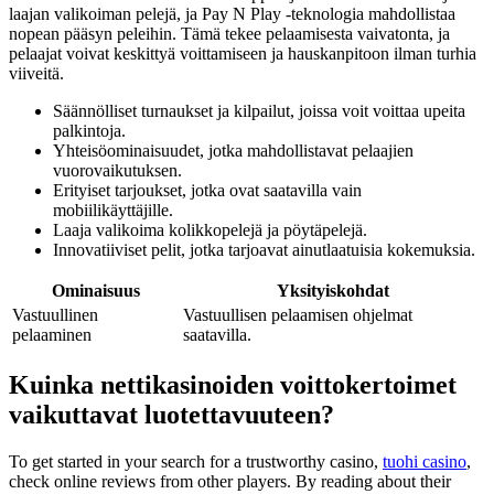
laajan valikoiman pelejä, ja Pay N Play -teknologia mahdollistaa
nopean pääsyn peleihin. Tämä tekee pelaamisesta vaivatonta, ja
pelaajat voivat keskittyä voittamiseen ja hauskanpitoon ilman turhia
viiveitä.
Säännölliset turnaukset ja kilpailut, joissa voit voittaa upeita
palkintoja.
Yhteisöominaisuudet, jotka mahdollistavat pelaajien
vuorovaikutuksen.
Erityiset tarjoukset, jotka ovat saatavilla vain
mobiilikäyttäjille.
Laaja valikoima kolikkopelejä ja pöytäpelejä.
Innovatiiviset pelit, jotka tarjoavat ainutlaatuisia kokemuksia.
Ominaisuus
Yksityiskohdat
Vastuullinen
Vastuullisen pelaamisen ohjelmat
pelaaminen
saatavilla.
Kuinka nettikasinoiden voittokertoimet
vaikuttavat luotettavuuteen?
To get started in your search for a trustworthy casino,
tuohi casino
,
check online reviews from other players. By reading about their