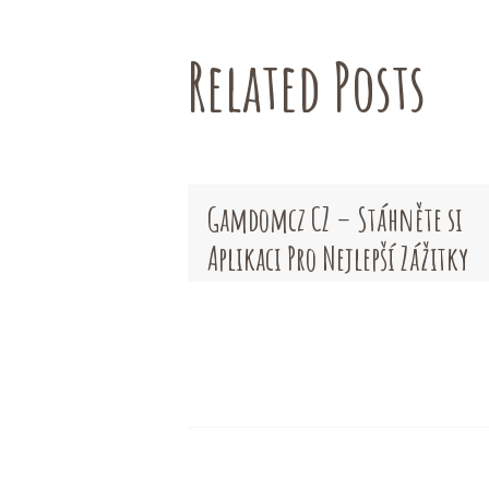
Related Posts
Gamdomcz CZ – Stáhněte si
Aplikaci Pro Nejlepší Zážitky