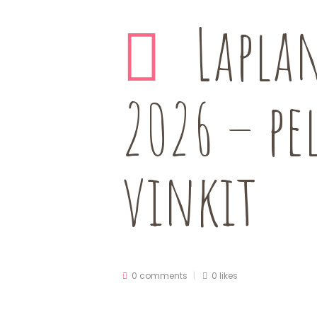
Lapla
2026 – pe
vinkit
0 comments
0
likes