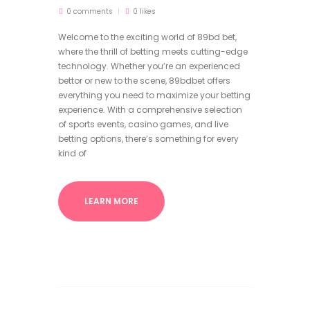
0 comments
0
likes
Welcome to the exciting world of 89bd bet,
where the thrill of betting meets cutting-edge
technology. Whether you’re an experienced
bettor or new to the scene, 89bdbet offers
everything you need to maximize your betting
experience. With a comprehensive selection
of sports events, casino games, and live
betting options, there’s something for every
kind of
LEARN MORE