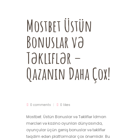
Mostbet Üstün
Bonuslar və
Təkliflər –
Qazanın Daha Çox!
0 comments
0
likes
Mostbet: Üstün Bonuslar və Təkliflər İdman
mərcləri və kazino oyunları dünyasında,
oyunçular üçün geniş bonuslar və təkliflər
təqdim edən platformalar çox önəmlidir. Bu