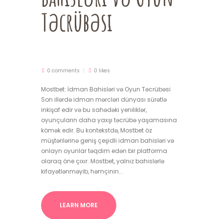
Təcrübəsi
0 comments
0
likes
Mostbet: İdman Bahisləri və Oyun Təcrübəsi
Son illərdə idman mərcləri dünyası sürətlə
inkişaf edir və bu sahədəki yeniliklər,
oyunçuların daha yaxşı təcrübə yaşamasına
kömək edir. Bu kontekstdə, Mostbet öz
müştərilərinə geniş çeşidli idman bahisləri və
onlayn oyunlar təqdim edən bir platforma
olaraq öne çıxır. Mostbet, yalnız bahislərlə
kifayətlənməyib, həmçinin...
LEARN MORE