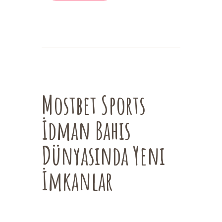
Mostbet Sports
İdman Bahis
Dünyasında Yeni
İmkanlar