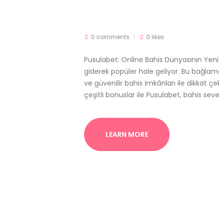
0 comments
0
likes
Pusulabet: Online Bahis Dünyasının Yeni Yü
giderek popüler hale geliyor. Bu bağlamd
ve güvenilir bahis imkânları ile dikkat ç
çeşitli bonuslar ile Pusulabet, bahis sever
LEARN MORE