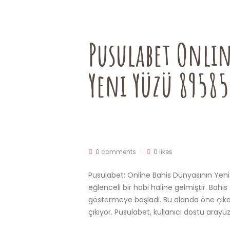
Pusulabet Onli
Yeni Yüzü 8958
0 comments
0
likes
Pusulabet: Online Bahis Dünyasının Yen
eğlenceli bir hobi haline gelmiştir. Bahi
göstermeye başladı. Bu alanda öne çıkan
çıkıyor. Pusulabet, kullanıcı dostu arayüzü