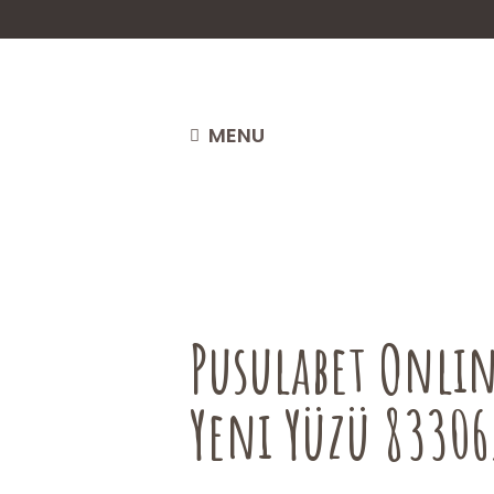
MENU
Pusulabet Onli
Yeni Yüzü 83306