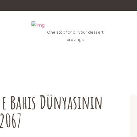
One stop for all your dessert
cravings
ne Bahis Dünyasının
2067