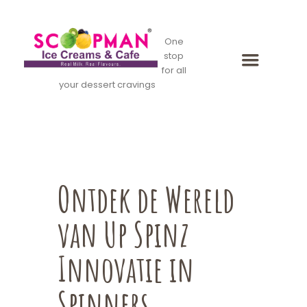
One
stop
for all
your dessert cravings
Ontdek de Wereld
van Up Spinz
Innovatie in
Spinners