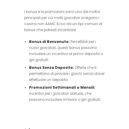
I bonus e le promozioni sono uno dei motivi
principali per cui molti giocatori scelgono i
casino non AAMS. Ecco alcuni tipi comuni di
bonus che potresti incontrare:
Bonus di Benvenuto:
Percettibili per i
nuovi giocatori, questi bonus possono
includere un incentivo al primo deposito o
giri gratuiti.
Bonus Senza Deposito:
Offerte che ti
permettono di provare i giochi senza dover
effettuare un deposito.
Promozioni Settimanali o Mensili:
Incentivi per i giocatori abituali, che
possono includere rimborsi o giri gratuiti.