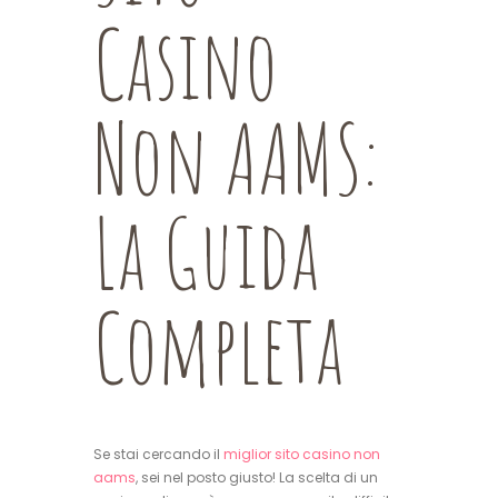
Casino
Non AAMS:
La Guida
Completa
Se stai cercando il
miglior sito casino non
aams
, sei nel posto giusto! La scelta di un