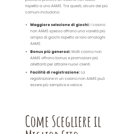
rispetto a uno AAMS. Tra questi, alcuni dei più
comuni includono:
Maggiore selezione di giochi:
I casino
non AAMS spesso offrono una varietà più
ampia di giochi rispetto ai loro omologhi
AAMS.
Bonus più generosi:
Molti casino non
AAMS offrono bonus e promozioni più
allettanti per attrarre nuovi clienti.
Facilità di registrazione:
La
registrazione in un casino non AAMS può
essere più semplice e veloce.
Come Scegliere il