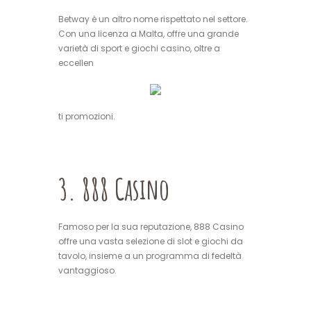
Betway è un altro nome rispettato nel settore.
Con una licenza a Malta, offre una grande
varietà di sport e giochi casino, oltre a
eccellen
ti promozioni.
3. 888 Casino
Famoso per la sua reputazione, 888 Casino
offre una vasta selezione di slot e giochi da
tavolo, insieme a un programma di fedeltà
vantaggioso.