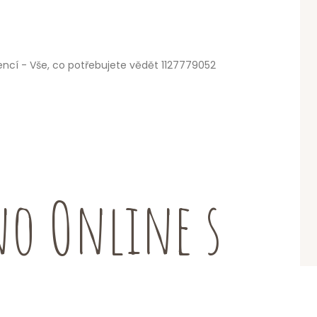
no Online s