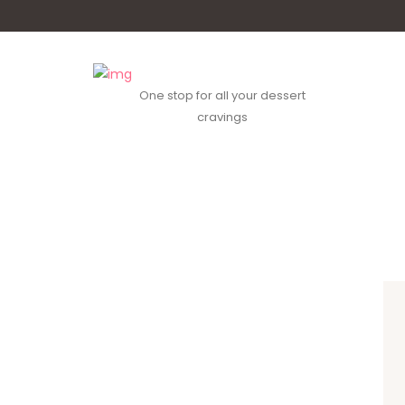
One stop for all your dessert
cravings