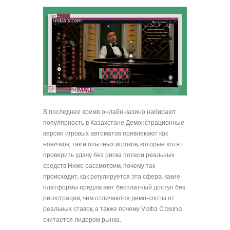
В последнее время онлайн‑казино набирают
популярность в Казахстане.Демонстрационные
версии игровых автоматов привлекают как
новичков, так и опытных игроков, которые хотят
проверить удачу без риска потери реальных
средств.Ниже рассмотрим, почему так
происходит, как регулируется эта сфера, какие
платформы предлагают бесплатный доступ без
регистрации, чем отличаются демо‑слоты от
реальных ставок, а также почему Volta Casino
считается лидером рынка.