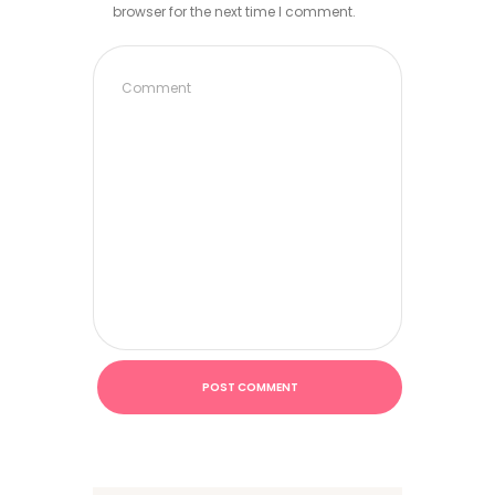
browser for the next time I comment.