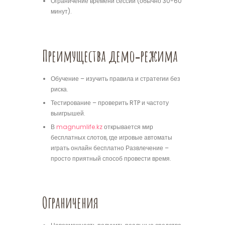
Ограничение времени сессии (обычно 30-60
минут).
Преимущества демо‑режима
Обучение – изучить правила и стратегии без
риска.
Тестирование – проверить RTP и частоту
выигрышей.
В
magnumlife.kz
открывается мир
бесплатных слотов, где игровые автоматы
играть онлайн бесплатно Развлечение –
просто приятный способ провести время.
Ограничения