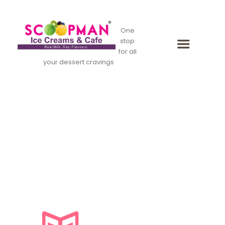
One
stop
for all
your dessert cravings