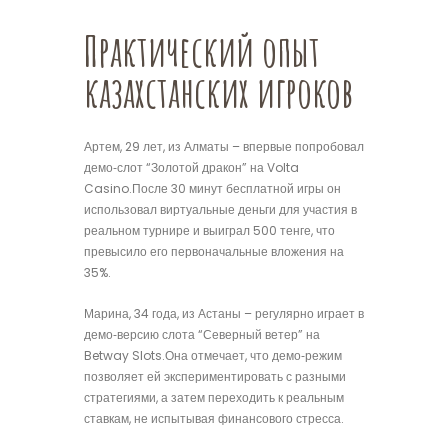
Практический опыт
казахстанских игроков
Артем, 29 лет, из Алматы – впервые попробовал
демо‑слот “Золотой дракон” на Volta
Casino.После 30 минут бесплатной игры он
использовал виртуальные деньги для участия в
реальном турнире и выиграл 500 тенге, что
превысило его первоначальные вложения на
35%.
Марина, 34 года, из Астаны – регулярно играет в
демо‑версию слота “Северный ветер” на
Betway Slots.Она отмечает, что демо‑режим
позволяет ей экспериментировать с разными
стратегиями, а затем переходить к реальным
ставкам, не испытывая финансового стресса.