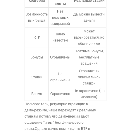
Критерий
Реальные ставки
слоты
Нет
Возможность
Да, можно вывести
реальных
выигрыша
деньги
выигрышей
Может
Точно
RTP
варьироваться, но
известен
обычно ниже
Платные бонусы,
Бонусы
Ограничены
бесплатные
вращения
Ограничены
Не
Ставки
минимальной
ограничены
ставкой
Не ограничено (по
Время
Ограничено
желанию)
Пользователи, регулярно играющие в
демо‑режиме, чаще переходят к реальным
ставкам, потому что демо‑версии дают
ощущение “игры” без финансового
риска.Однако важно помнить, что RTP в