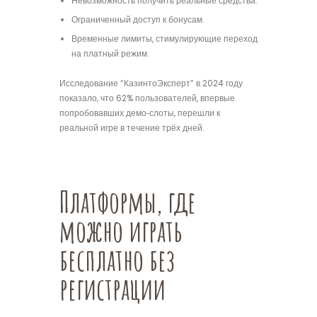
Невозможность получить реальные средства.
Ограниченный доступ к бонусам.
Временные лимиты, стимулирующие переход
на платный режим.
Исследование “КазинтоЭксперт” в 2024 году
показало, что 62% пользователей, впервые
попробовавших демо‑слоты, перешли к
реальной игре в течение трёх дней.
Платформы, где
можно играть
бесплатно без
регистрации