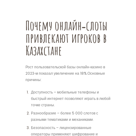
Почему онлайн‑слоты
привлекают игроков в
Казахстане
Рост пользовательской базы онлайн‑казино в
2023‑м показал увеличение на 18%.Основные
причины:
Доступность – мобильные телефоны и
быстрый интернет позволяют играть в любой
точке страны.
Разнообразие – более 5 000 слотов с
разными тематиками и механиками.
Безопасность – лицензированные
операторы применяют шифрование и