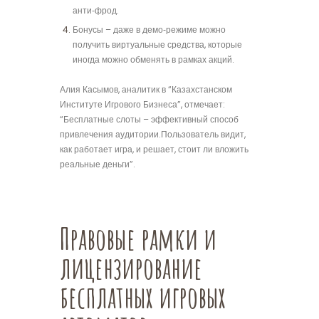
анти‑фрод.
Бонусы – даже в демо‑режиме можно
получить виртуальные средства, которые
иногда можно обменять в рамках акций.
Алия Касымов, аналитик в “Казахстанском
Институте Игрового Бизнеса”, отмечает:
“Бесплатные слоты – эффективный способ
привлечения аудитории.Пользователь видит,
как работает игра, и решает, стоит ли вложить
реальные деньги”.
Правовые рамки и
лицензирование
бесплатных игровых