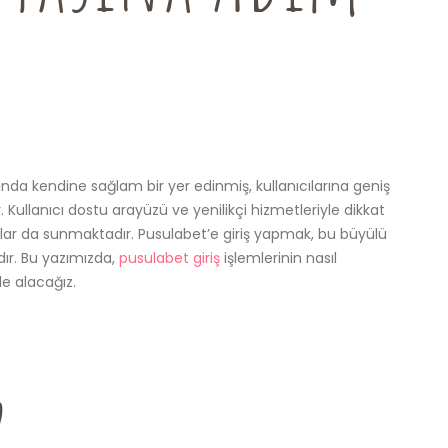
nda kendine sağlam bir yer edinmiş, kullanıcılarına geniş
 Kullanıcı dostu arayüzü ve yenilikçi hizmetleriyle dikkat
atlar da sunmaktadır. Pusulabet’e giriş yapmak, bu büyülü
dır. Bu yazımızda,
pusulabet giriş
işlemlerinin nasıl
le alacağız.
?