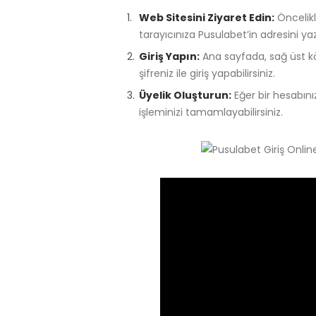
Web Sitesini Ziyaret Edin:
Öncelikl
tarayıcınıza Pusulabet’in adresini yaz
Giriş Yapın:
Ana sayfada, sağ üst köş
şifreniz ile giriş yapabilirsiniz.
Üyelik Oluşturun:
Eğer bir hesabını
işleminizi tamamlayabilirsiniz.