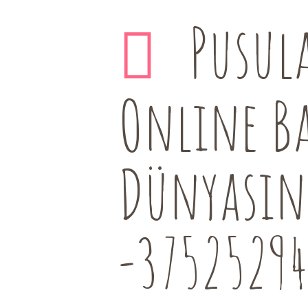
Pusula
Online Ba
Dünyasın
-37525294