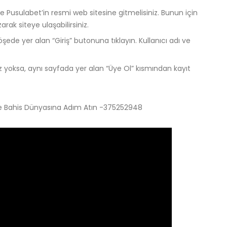
e Pusulabet’in resmi web sitesine gitmelisiniz. Bunun için
arak siteye ulaşabilirsiniz.
ede yer alan “Giriş” butonuna tıklayın. Kullanıcı adı ve
z yoksa, aynı sayfada yer alan “Üye Ol” kısmından kayıt