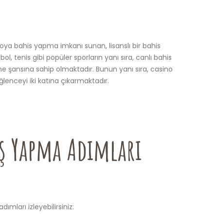
inoya bahis yapma imkanı sunan, lisanslı bir bahis
ol, tenis gibi popüler sporların yanı sıra, canlı bahis
me şansına sahip olmaktadır. Bunun yanı sıra, casino
eğlenceyi iki katına çıkarmaktadır.
iş Yapma Adımları
ımları izleyebilirsiniz: