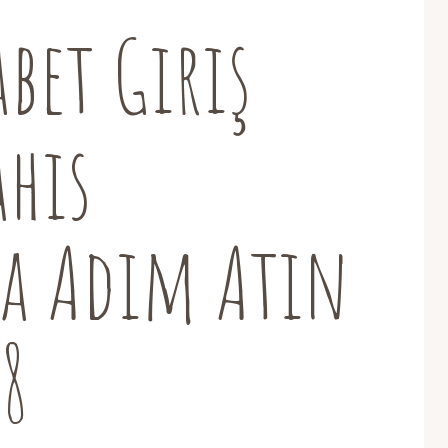
bet Giriş
his
a Adım Atın
8