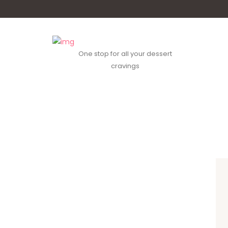
One stop for all your dessert
cravings