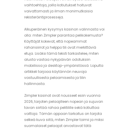
vaihtoehtoja, joilla kotiutukset hoituvat
vaivattomasti ja ilman monimutkaisia
rekisteröintiprosesseja.
Alkuperäinen kysymys kasinon valinnasta voi
olla: miten Zimpler parantaa pelikokemusta?
Käyttäjät kokevat, että nopeammat
rahansiirrot ja helppo tili ovat merkittäviä
etuja. Lisäksi tämä teksti tarkastelee, miten
alusta vastaa nykypäivän odotuksiin
mobiilissa ja desktop-ympäristössä. Lopulta
artikkeli tarjoaa käytännön neuvoja
vastuullisesta pelaamisesta ja tilin
hallinnasta.
Zimpler kasinot ovat nousseet esiin vuonna
2026, tarjoten pelaajilleen nopean ja sujuvan
tavan siirtää rahaa pelitilille sekä kotiuttaa
voittoja. Tämän oppaan tarkoitus on tarjota
selkeä kuva siitä, miten Zimpler toimii ja miksi
suomalaiset pelaajat arvostavat tätä