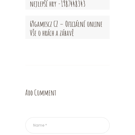
nejlepší hry -1987448343
69gamescz CZ – Oficiální online
Vše o hrách a zábavě
Add Comment