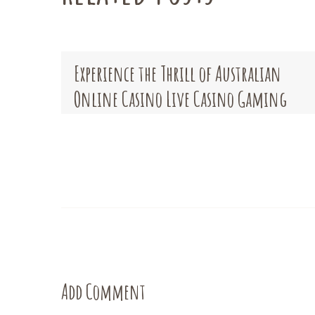
Experience the Thrill of Australian
Online Casino Live Casino Gaming
Add Comment