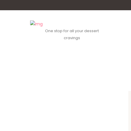
One stop for all your dessert
cravings